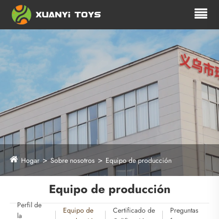
Hogar
Sobre nosotros
Equipo de producción
Equipo de producción
Perfil de
Equipo de
Certificado de
Preguntas
la