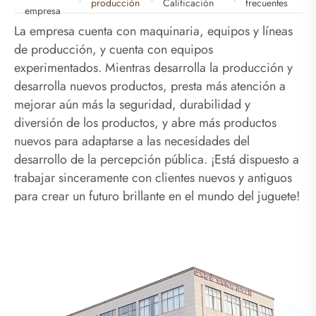
producción
Calificación
frecuentes
empresa
La empresa cuenta con maquinaria, equipos y líneas
de producción, y cuenta con equipos
experimentados. Mientras desarrolla la producción y
desarrolla nuevos productos, presta más atención a
mejorar aún más la seguridad, durabilidad y
diversión de los productos, y abre más productos
nuevos para adaptarse a las necesidades del
desarrollo de la percepción pública. ¡Está dispuesto a
trabajar sinceramente con clientes nuevos y antiguos
para crear un futuro brillante en el mundo del juguete!