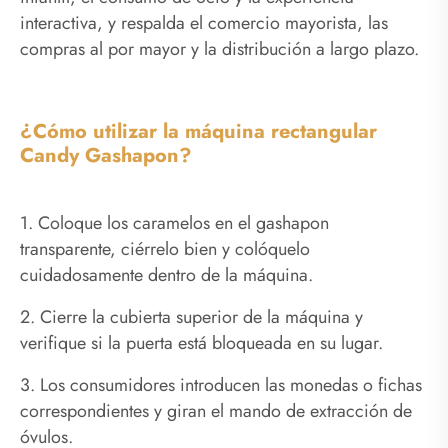
interactiva, y respalda el comercio mayorista, las
compras al por mayor y la distribución a largo plazo.
¿Cómo utilizar la máquina rectangular
Candy Gashapon?
1. Coloque los caramelos en el gashapon
transparente, ciérrelo bien y colóquelo
cuidadosamente dentro de la máquina.
2. Cierre la cubierta superior de la máquina y
verifique si la puerta está bloqueada en su lugar.
3. Los consumidores introducen las monedas o fichas
correspondientes y giran el mando de extracción de
óvulos.