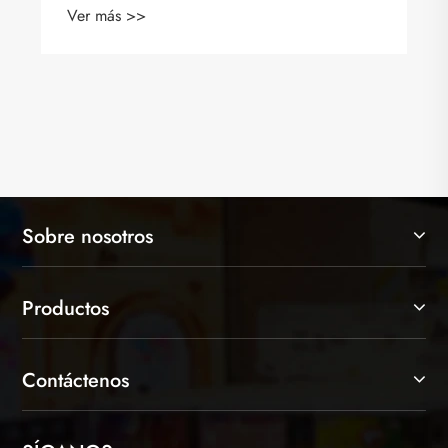
Sobre nosotros
Productos
Contáctenos