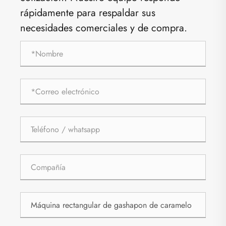
rápidamente para respaldar sus
necesidades comerciales y de compra.