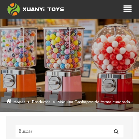
Hogar
Productos
Máquina Gashapon de forma cuadrada