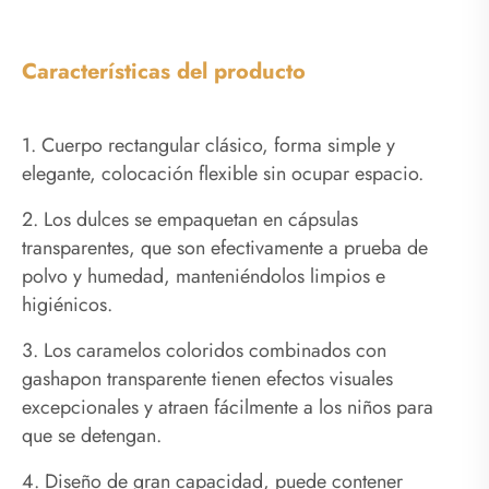
Características del producto
1. Cuerpo rectangular clásico, forma simple y
elegante, colocación flexible sin ocupar espacio.
2. Los dulces se empaquetan en cápsulas
transparentes, que son efectivamente a prueba de
polvo y humedad, manteniéndolos limpios e
higiénicos.
3. Los caramelos coloridos combinados con
gashapon transparente tienen efectos visuales
excepcionales y atraen fácilmente a los niños para
que se detengan.
4. Diseño de gran capacidad, puede contener