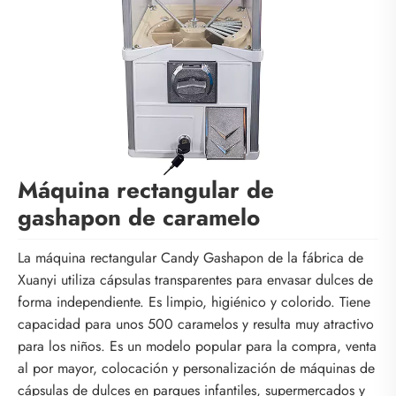
Máquina rectangular de
gashapon de caramelo
La máquina rectangular Candy Gashapon de la fábrica de
Xuanyi utiliza cápsulas transparentes para envasar dulces de
forma independiente. Es limpio, higiénico y colorido. Tiene
capacidad para unos 500 caramelos y resulta muy atractivo
para los niños. Es un modelo popular para la compra, venta
al por mayor, colocación y personalización de máquinas de
cápsulas de dulces en parques infantiles, supermercados y