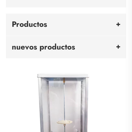
Productos
nuevos productos