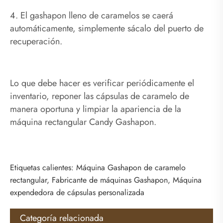
4. El gashapon lleno de caramelos se caerá
automáticamente, simplemente sácalo del puerto de
recuperación.
Lo que debe hacer es verificar periódicamente el
inventario, reponer las cápsulas de caramelo de
manera oportuna y limpiar la apariencia de la
máquina rectangular Candy Gashapon.
Etiquetas calientes: Máquina Gashapon de caramelo
rectangular, Fabricante de máquinas Gashapon, Máquina
expendedora de cápsulas personalizada
Categoría relacionada