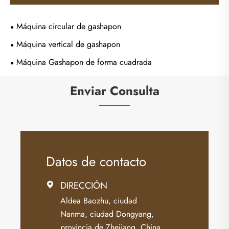
Máquina circular de gashapon
Máquina vertical de gashapon
Máquina Gashapon de forma cuadrada
Enviar Consulta
Datos de contacto
DIRECCIÓN

Aldea Baozhu, ciudad
Nanma, ciudad Dongyang,
provincia de Zhejiang, China