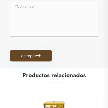
entregar

Productos relacionados