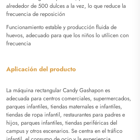
alrededor de 500 dulces a la vez, lo que reduce la
frecuencia de reposición
Funcionamiento estable y producción fluida de
huevos, adecuado para que los niños lo utilicen con
frecuencia
Aplicación del producto
La máquina rectangular Candy Gashapon es
adecuada para centros comerciales, supermercados,
parques infantiles, tiendas maternales e infantiles,
tiendas de ropa infantil, restaurantes para padres e
hijos, parques infantiles, tiendas periféricas del
campus y otros escenarios. Se centra en el tráfico
infantil, el consumo de ocio y la experiencia