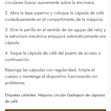
circulares Xuanyi suavemente sobre la encimera.
2. Abra la tapa superior y coloque la cápsula de café
cuidadosamente en el compartimento de la máquina.
3. Gire la perilla en el sentido de las agujas del reloj y
la estructura mecánica empujará automáticamente una
cápsula.
4. Saque la cápsula de café del puerto de acceso a
continuación.
Reponga las cápsulas con regularidad, limpie el
cuerpo y mantenga el dispositivo funcionando sin
problemas
Etiquetas calientes: Máquina circular Gashapon de cápsulas
de café