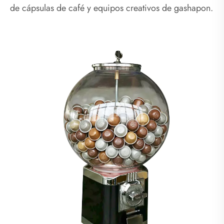
de cápsulas de café y equipos creativos de gashapon.