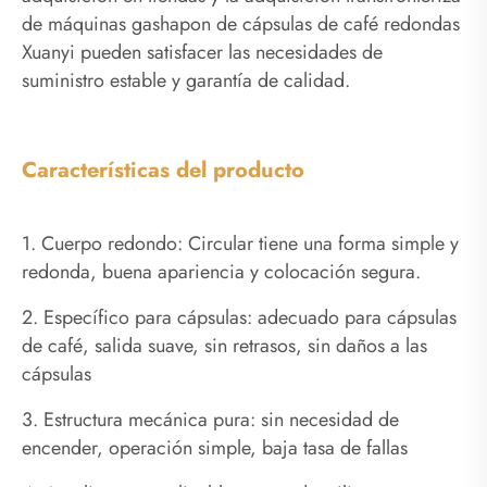
de máquinas gashapon de cápsulas de café redondas
Xuanyi pueden satisfacer las necesidades de
suministro estable y garantía de calidad.
Características del producto
1. Cuerpo redondo: Circular tiene una forma simple y
redonda, buena apariencia y colocación segura.
2. Específico para cápsulas: adecuado para cápsulas
de café, salida suave, sin retrasos, sin daños a las
cápsulas
3. Estructura mecánica pura: sin necesidad de
encender, operación simple, baja tasa de fallas