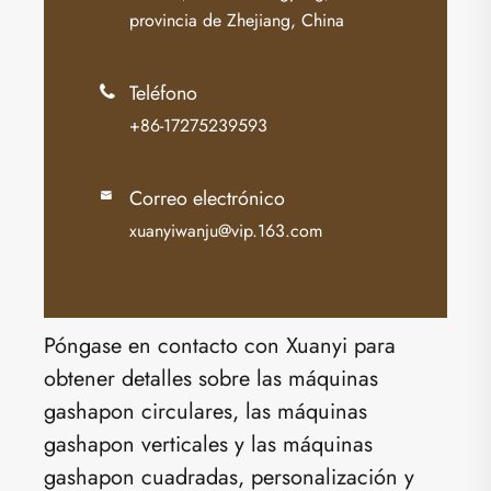
provincia de Zhejiang, China
Teléfono

+86-17275239593
Correo electrónico

xuanyiwanju@vip.163.com
Póngase en contacto con Xuanyi para
obtener detalles sobre las máquinas
gashapon circulares, las máquinas
gashapon verticales y las máquinas
gashapon cuadradas, personalización y