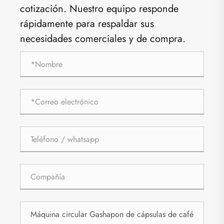
cotización. Nuestro equipo responde
rápidamente para respaldar sus
necesidades comerciales y de compra.