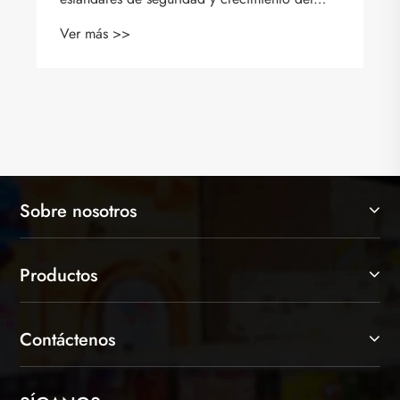
Sobre nosotros
Productos
Contáctenos