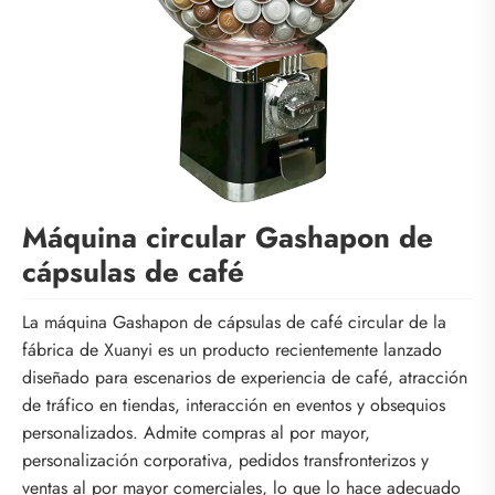
Máquina circular Gashapon de
cápsulas de café
La máquina Gashapon de cápsulas de café circular de la
fábrica de Xuanyi es un producto recientemente lanzado
diseñado para escenarios de experiencia de café, atracción
de tráfico en tiendas, interacción en eventos y obsequios
personalizados. Admite compras al por mayor,
personalización corporativa, pedidos transfronterizos y
ventas al por mayor comerciales, lo que lo hace adecuado