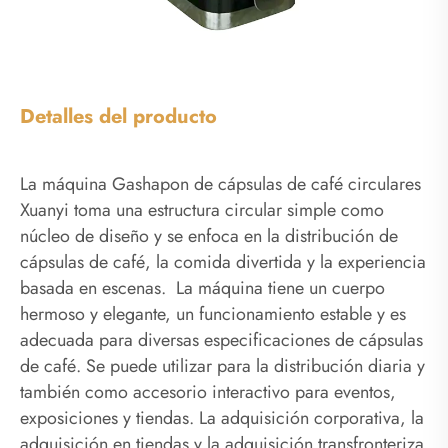
Detalles del producto
La máquina Gashapon de cápsulas de café circulares
Xuanyi toma una estructura circular simple como
núcleo de diseño y se enfoca en la distribución de
cápsulas de café, la comida divertida y la experiencia
basada en escenas. La máquina tiene un cuerpo
hermoso y elegante, un funcionamiento estable y es
adecuada para diversas especificaciones de cápsulas
de café. Se puede utilizar para la distribución diaria y
también como accesorio interactivo para eventos,
exposiciones y tiendas. La adquisición corporativa, la
adquisición en tiendas y la adquisición transfronteriza