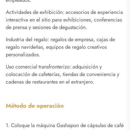
empleados.
Actividades de exhibición: accesorios de experiencia
interactiva en el sitio para exhibiciones, conferencias
de prensa y sesiones de degustación.
Industria del regalo: regalos de empresa, cajas de
regalo navideñas, equipos de regalo creativos
personalizados.
Uso comercial transfronterizo: adquisición y
colocación de cafeterías, tiendas de conveniencia y
cadenas de restaurantes en el extranjero.
Método de operación
1. Coloque la máquina Gashapon de cápsulas de café