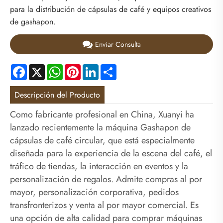
para la distribución de cápsulas de café y equipos creativos
de gashapon.
Enviar Consulta
Facebook
X
WhatsApp
Pinterest
LinkedIn
Share
Descripción del Producto
Como fabricante profesional en China, Xuanyi ha
lanzado recientemente la máquina Gashapon de
cápsulas de café circular, que está especialmente
diseñada para la experiencia de la escena del café, el
tráfico de tiendas, la interacción en eventos y la
personalización de regalos. Admite compras al por
mayor, personalización corporativa, pedidos
transfronterizos y venta al por mayor comercial. Es
una opción de alta calidad para comprar máquinas