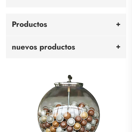
Productos
nuevos productos