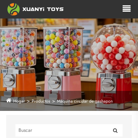
Hogar
Productos
Máquina circular de gashapon