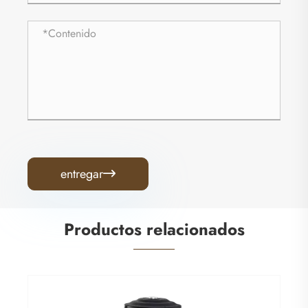
entregar

Productos relacionados