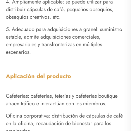
4. Ampliamente aplicable: se puede utilizar para
distribuir cápsulas de café, pequeños obsequios,
obsequios creativos, etc.
5. Adecuado para adquisiciones a granel: suministro
estable, admite adquisiciones comerciales,
empresariales y transfronterizas en múltiples
escenarios.
Aplicación del producto
Cafeterías: cafeterías, teterías y cafeterías boutique
atraen tráfico e interactúan con los miembros.
Oficina corporativa: distribución de cápsulas de café
en la oficina, recaudación de bienestar para los