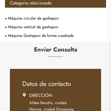
Categoría relacionada
Máquina circular de gashapon
Máquina vertical de gashapon
Máquina Gashapon de forma cuadrada
Enviar Consulta
Datos de contacto
DIRECCIÓN

Aldea Baozhu, ciudad
Nanma, ciudad Dongyang,