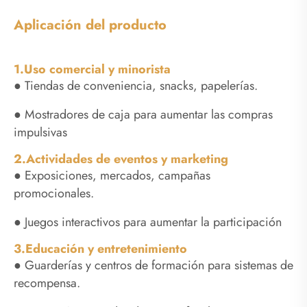
Aplicación del producto
1.Uso comercial y minorista
● Tiendas de conveniencia, snacks, papelerías.
● Mostradores de caja para aumentar las compras
impulsivas
2.Actividades de eventos y marketing
● Exposiciones, mercados, campañas
promocionales.
● Juegos interactivos para aumentar la participación
3.Educación y entretenimiento
● Guarderías y centros de formación para sistemas de
recompensa.