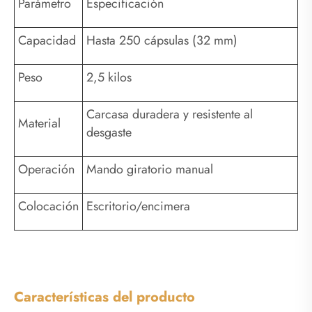
Parámetro
Especificación
Capacidad
Hasta 250 cápsulas (32 mm)
Peso
2,5 kilos
Carcasa duradera y resistente al
Material
desgaste
Operación
Mando giratorio manual
Colocación
Escritorio/encimera
Características del producto