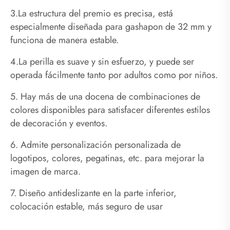
3.La estructura del premio es precisa, está
especialmente diseñada para gashapon de 32 mm y
funciona de manera estable.
4.La perilla es suave y sin esfuerzo, y puede ser
operada fácilmente tanto por adultos como por niños.
5. Hay más de una docena de combinaciones de
colores disponibles para satisfacer diferentes estilos
de decoración y eventos.
6. Admite personalización personalizada de
logotipos, colores, pegatinas, etc. para mejorar la
imagen de marca.
7. Diseño antideslizante en la parte inferior,
colocación estable, más seguro de usar