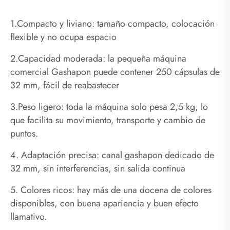
1.Compacto y liviano: tamaño compacto, colocación
flexible y no ocupa espacio
2.Capacidad moderada: la pequeña máquina
comercial Gashapon puede contener 250 cápsulas de
32 mm, fácil de reabastecer
3.Peso ligero: toda la máquina solo pesa 2,5 kg, lo
que facilita su movimiento, transporte y cambio de
puntos.
4. Adaptación precisa: canal gashapon dedicado de
32 mm, sin interferencias, sin salida continua
5. Colores ricos: hay más de una docena de colores
disponibles, con buena apariencia y buen efecto
llamativo.