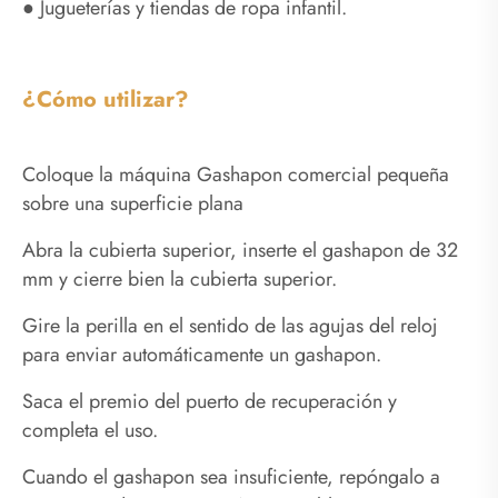
● Jugueterías y tiendas de ropa infantil.
¿Cómo utilizar?
Coloque la máquina Gashapon comercial pequeña
sobre una superficie plana
Abra la cubierta superior, inserte el gashapon de 32
mm y cierre bien la cubierta superior.
Gire la perilla en el sentido de las agujas del reloj
para enviar automáticamente un gashapon.
Saca el premio del puerto de recuperación y
completa el uso.
Cuando el gashapon sea insuficiente, repóngalo a