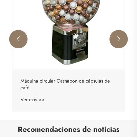


Recomendaciones de noticias