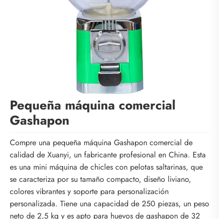
Pequeña máquina comercial
Gashapon
Compre una pequeña máquina Gashapon comercial de
calidad de Xuanyi, un fabricante profesional en China. Esta
es una mini máquina de chicles con pelotas saltarinas, que
se caracteriza por su tamaño compacto, diseño liviano,
colores vibrantes y soporte para personalización
personalizada. Tiene una capacidad de 250 piezas, un peso
neto de 2,5 kg y es apto para huevos de gashapon de 32