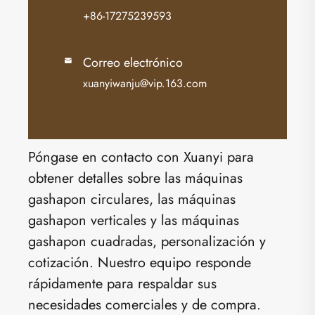
+86-17275239593
Correo electrónico

xuanyiwanju@vip.163.com
Póngase en contacto con Xuanyi para
obtener detalles sobre las máquinas
gashapon circulares, las máquinas
gashapon verticales y las máquinas
gashapon cuadradas, personalización y
cotización. Nuestro equipo responde
rápidamente para respaldar sus
necesidades comerciales y de compra.