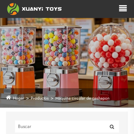
Hogar
Productos
Máquina circular de gashapon