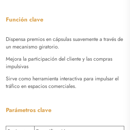
Función clave
Dispensa premios en cápsulas suavemente a través de
un mecanismo giratorio.
Mejora la participación del cliente y las compras
impulsivas
Sirve como herramienta interactiva para impulsar el
tráfico en espacios comerciales.
Parámetros clave