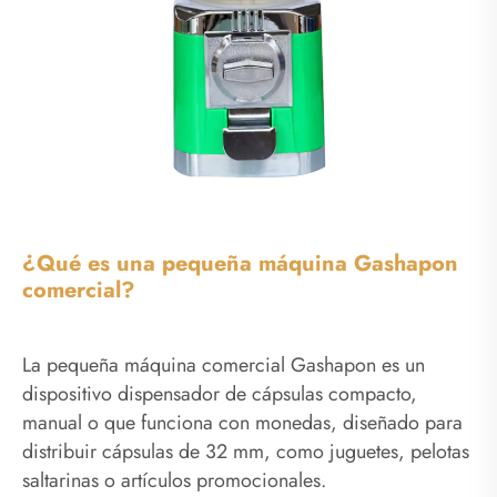
¿Qué es una pequeña máquina Gashapon
comercial?
La pequeña máquina comercial Gashapon es un
dispositivo dispensador de cápsulas compacto,
manual o que funciona con monedas, diseñado para
distribuir cápsulas de 32 mm, como juguetes, pelotas
saltarinas o artículos promocionales.