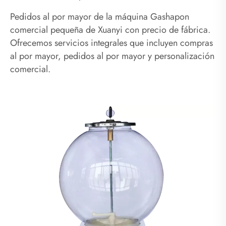
Pedidos al por mayor de la máquina Gashapon
comercial pequeña de Xuanyi con precio de fábrica.
Ofrecemos servicios integrales que incluyen compras
al por mayor, pedidos al por mayor y personalización
comercial.