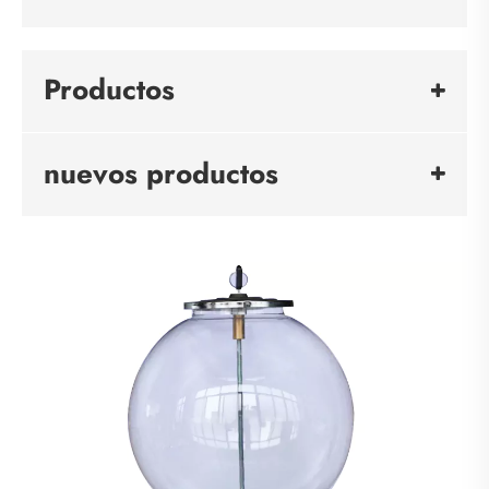
Productos
nuevos productos