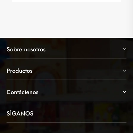
Sobre nosotros
Productos
Contáctenos
SÍGANOS