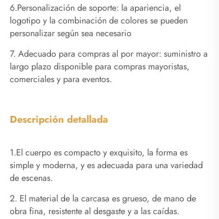
6.Personalización de soporte: la apariencia, el
logotipo y la combinación de colores se pueden
personalizar según sea necesario
7. Adecuado para compras al por mayor: suministro a
largo plazo disponible para compras mayoristas,
comerciales y para eventos.
Descripción detallada
1.El cuerpo es compacto y exquisito, la forma es
simple y moderna, y es adecuada para una variedad
de escenas.
2. El material de la carcasa es grueso, de mano de
obra fina, resistente al desgaste y a las caídas.