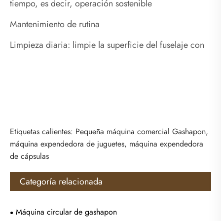
tiempo, es decir, operación sostenible
Mantenimiento de rutina
Limpieza diaria: limpie la superficie del fuselaje con
Etiquetas calientes: Pequeña máquina comercial Gashapon,
máquina expendedora de juguetes, máquina expendedora
de cápsulas
Categoría relacionada
Máquina circular de gashapon